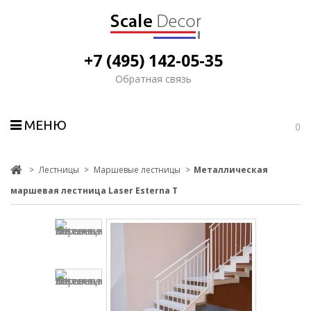
+7 (495) 142-05-35
Обратная связь
МЕНЮ
0
>
Лестницы
>
Маршевые лестницы
>
Металлическая
маршевая лестница Laser Esterna T