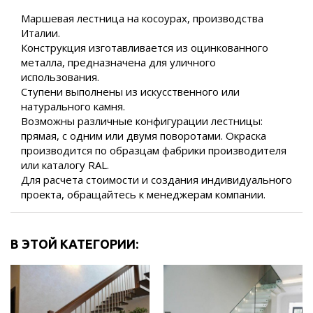
Маршевая лестница на косоурах, производства
Италии.
Конструкция изготавливается из оцинкованного
металла, предназначена для уличного
использования.
Ступени выполнены из искусственного или
натурального камня.
Возможны различные конфигурации лестницы:
прямая, с одним или двумя поворотами. Окраска
производится по образцам фабрики производителя
или каталогу RAL.
Для расчета стоимости и создания индивидуального
проекта, обращайтесь к менеджерам компании.
В ЭТОЙ КАТЕГОРИИ: