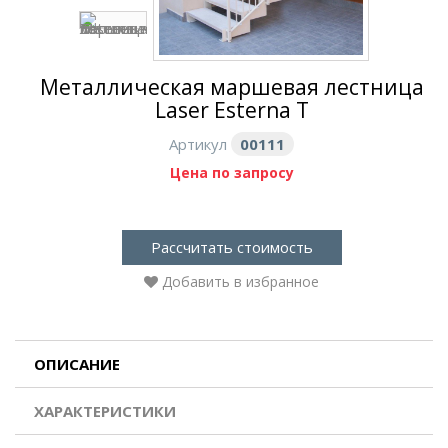
Металлическая маршевая лестница
Laser Esterna T
Артикул
00111
Цена по запросу
Рассчитать стоимость
Добавить в избранное
ОПИСАНИЕ
ХАРАКТЕРИСТИКИ