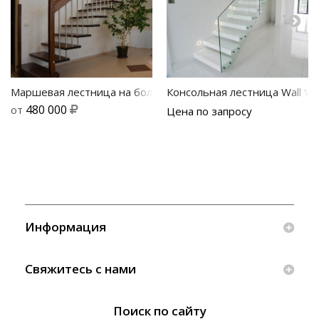
Маршевая лестница на больцах Магия О3
Консольная лестница Wall Vis
480 000
от
Цена по запросу
Информация
Свяжитесь с нами
Поиск по сайту