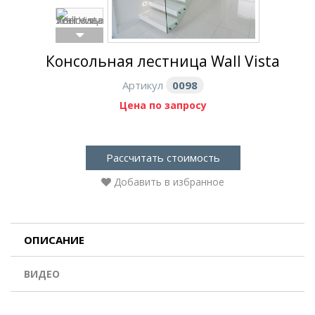
Консольная лестница Wall Vista
Артикул
0098
Цена по запросу
Рассчитать стоимость
Добавить в избранное
ОПИСАНИЕ
ВИДЕО