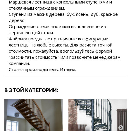
Маршевая лестница с консольными ступенями и
стеклянным ограждением.
Ступени из массив дерева: бук, ясень, дуб, красное
дерево.
Ограждение стеклянное или выполненное из
нержавеющей стали.
Фабрика предлагает различные конфигурации
лестницы на любые высоты. Для расчета точной
стоимости, пожалуйста, воспользуйтесь формой
"рассчитать стоимость" или позвоните менеджерам
компании.
Страна производитель: Италия.
В ЭТОЙ КАТЕГОРИИ: