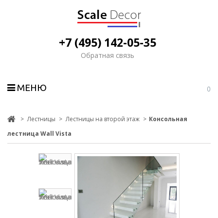
+7 (495) 142-05-35
Обратная связь
МЕНЮ
0
>
Лестницы
>
Лестницы на второй этаж
>
Консольная
лестница Wall Vista