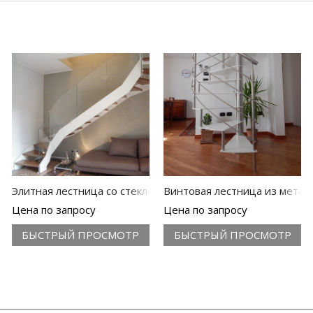
 Fascia Glass
Элитная лестница со стеклом Thema Double
Винтовая лестница из металл
Цена по запросу
Цена по запросу
БЫСТРЫЙ ПРОСМОТР
БЫСТРЫЙ ПРОСМОТР