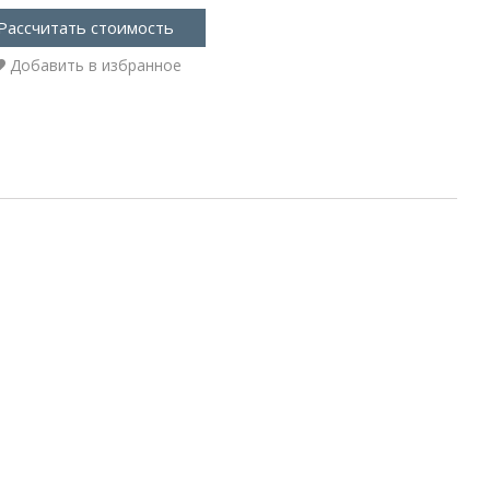
Рассчитать стоимость
Добавить в избранное