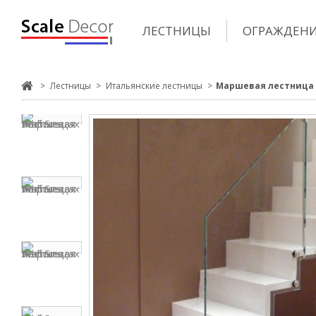
ЛЕСТНИЦЫ
ОГРАЖДЕН
>
Лестницы
>
Итальянские лестницы
>
Маршевая лестница 