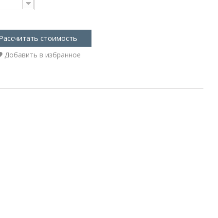
Рассчитать стоимость
Добавить в избранное