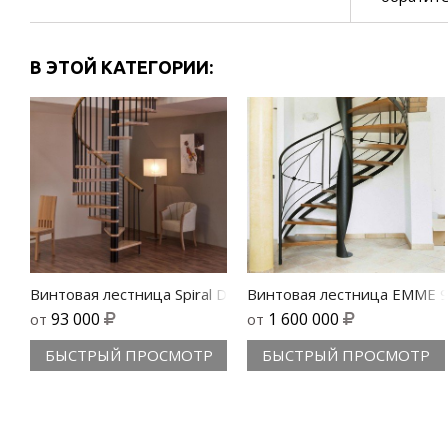
В ЭТОЙ КАТЕГОРИИ:
Винтовая лестница Spiral Decor
Винтовая лестница EMME 
93 000
1 600 000
от
от
БЫСТРЫЙ ПРОСМОТР
БЫСТРЫЙ ПРОСМОТР