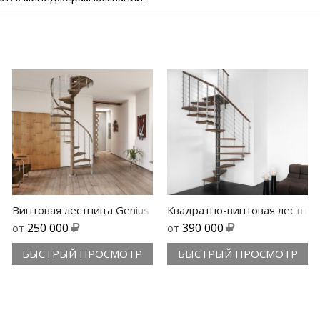
95
Винтовая лестница Genius 2Easy
Квадратно-винтовая лестниц
250 000
390 000
от
от
БЫСТРЫЙ ПРОСМОТР
БЫСТРЫЙ ПРОСМОТР