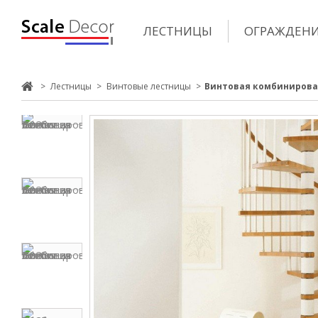
ЛЕСТНИЦЫ
ОГРАЖДЕН
>
Лестницы
>
Винтовые лестницы
>
Винтовая комбинирован