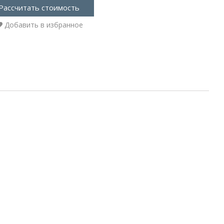
Рассчитать стоимость
Добавить в избранное