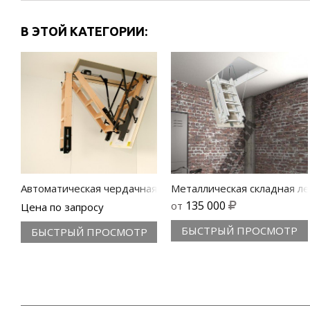
В ЭТОЙ КАТЕГОРИИ:
Автоматическая чердачная лестница с электроприводом 
Металлическая складная лес
135 000
от
Цена по запросу
БЫСТРЫЙ ПРОСМОТР
БЫСТРЫЙ ПРОСМОТР