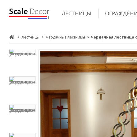
ЛЕСТНИЦЫ
ОГРАЖДЕН
>
Лестницы
>
Чердачные лестницы
>
Чердачная лестница 