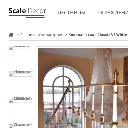
ЛЕСТНИЦЫ
ОГРАЖДЕН
>
Лестничные ограждения
>
Кованая сталь Classic VS White