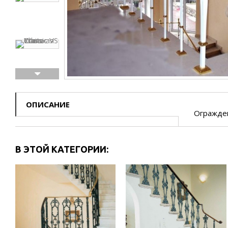
ОПИСАНИЕ
Огражден
В ЭТОЙ КАТЕГОРИИ: