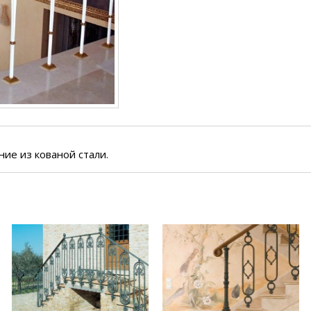
ие из кованой стали.