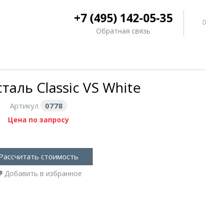
+7 (495) 142-05-35
0
Обратная связь
таль Classic VS White
Артикул
0778
Цена по запросу
Рассчитать стоимость
Добавить в избранное