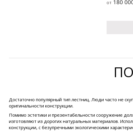
180 00
от
ПО
Достаточно популярный тип лестниц. Люди часто не скуп
оригинальности конструкции.
Помимо эстетики и презентабельности сооружение дол
изготовляют из дорогих натуральных материалов. Испол
конструкции, с безупречными экологическими характери