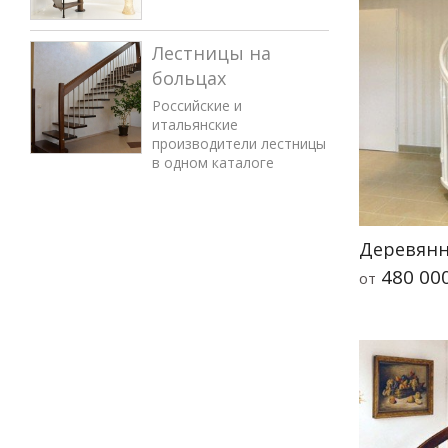
Лестницы на
больцах
Российские и
итальянские
производители лестницы
в одном каталоге
Деревянн
480 00
от