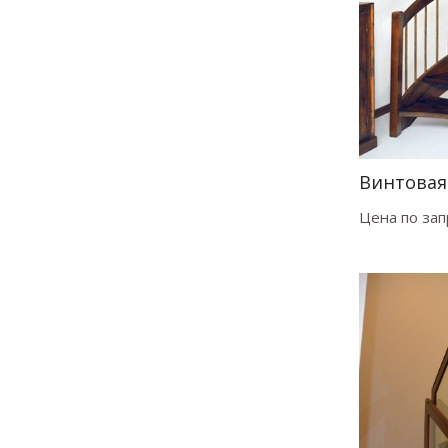
Винтовая
Цена по зап