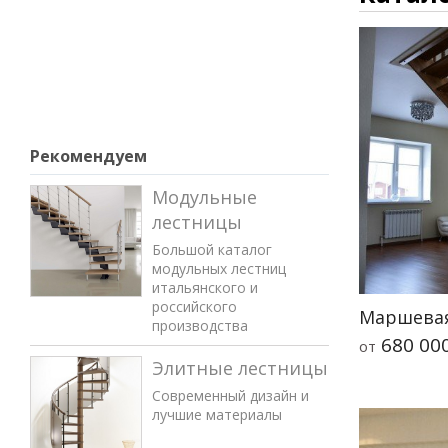
Рекомендуем
Модульные
лестницы
Большой каталог
модульных лестниц
итальянского и
российского
Маршевая
производства
680 00
от
Элитные лестницы
Современный дизайн и
лучшие материалы