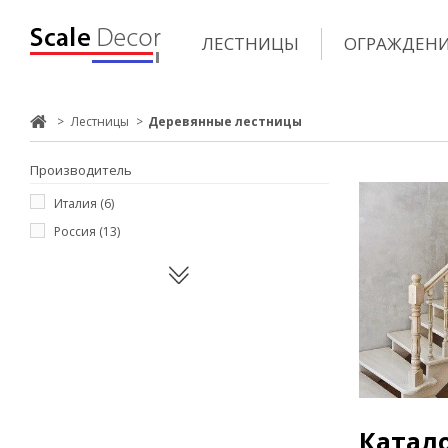
ЛЕСТНИЦЫ
ОГРАЖДЕН
>
Лестницы
>
Деревянные лестницы
Производитель
Италия
(6)
Россия
(13)
Катал